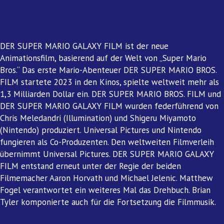
DER SUPER MARIO GALAXY FILM ist der neue
Animationsfilm, basierend auf der Welt von „Super Mario
Bros.“ Das erste Mario-Abenteuer DER SUPER MARIO BROS.
FILM startete 2023 in den Kinos, spielte weltweit mehr als
1,3 Milliarden Dollar ein. DER SUPER MARIO BROS. FILM und
DER SUPER MARIO GALAXY FILM wurden federführend von
Chris Meledandri (Illumination) und Shigeru Miyamoto
(Nintendo) produziert. Universal Pictures und Nintendo
fungieren als Co-Produzenten. Den weltweiten Filmverleih
übernimmt Universal Pictures. DER SUPER MARIO GALAXY
FILM entstand erneut unter der Regie der beiden
Filmemacher Aaron Horvath und Michael Jelenic. Matthew
Fogel verantwortet ein weiteres Mal das Drehbuch. Brian
Tyler komponierte auch für die Fortsetzung die Filmmusik.