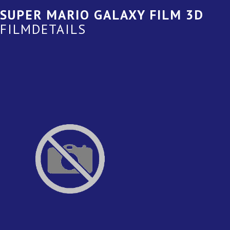
SUPER MARIO GALAXY FILM 3D
FILMDETAILS