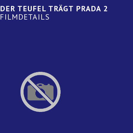
DER TEUFEL TRÄGT PRADA 2
FILMDETAILS