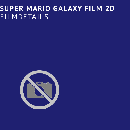
SUPER MARIO GALAXY FILM 2D
FILMDETAILS