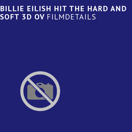
BILLIE EILISH HIT THE HARD AND
SOFT 3D OV
FILMDETAILS