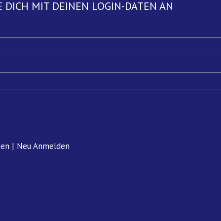
 DICH MIT DEINEN LOGIN-DATEN AN
sen
|
Neu Anmelden