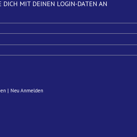
 DICH MIT DEINEN LOGIN-DATEN AN
sen
|
Neu Anmelden